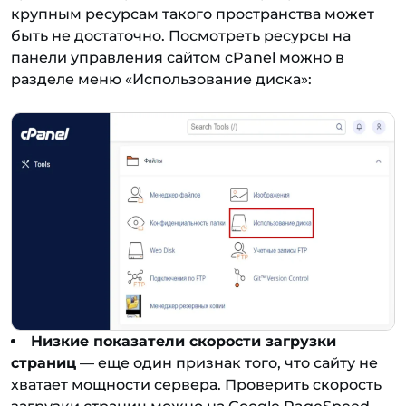
крупным ресурсам такого пространства может
быть не достаточно. Посмотреть ресурсы на
панели управления сайтом cPanel можно в
разделе меню
«
Использование диска
»
:
Низкие показатели скорости загрузки
страниц
— еще один признак того, что сайту не
хватает мощности сервера. Проверить скорость