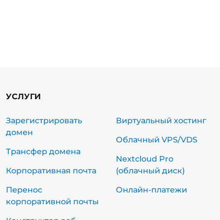
УСЛУГИ
Зарегистрировать
Виртуальный хостинг
домен
Облачный VPS/VDS
Трансфер домена
Nextcloud Pro
Корпоративная почта
(облачный диск)
Перенос
Онлайн-платежи
корпоративной почты