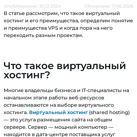
Опубликовано: 30.12.2024
Обновлено: 17.06.2026
В статье рассмотрим, что такое виртуальный
хостинг и его преимущества, определим понятие
и преимущества VPS и когда пора на него
переходить разным проектам.
Что такое виртуальный
хостинг?
Многие владельцы бизнеса и IT-специалисты на
начальном этапе работы веб-ресурсов
останавливаются на выборе виртуального
хостинга.
Виртуальный хостинг
(shared hosting)
— это услуга размещения сайта на общем
сервере. Сервер — мощный компьютер —
находится в дата-центре поставщика услуг