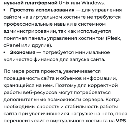
нужной платформой
Unix или Windows.
Простота использования
— для управления
сайтом на виртуальном хостинге не требуются
профессиональные навыки в системном
администрировании, так как используется
понятная панель управления хостингом (Plesk,
cPanel или другие).
Экономия
— потребуется минимальное
количество финансов для запуска сайта.
По мере роста проекта, увеличивается
посещаемость сайта и объемов информации,
хранящейся на нем. Поэтому для корректной
работы веб-ресурсов могут потребоваться
дополнительные возможности сервера. Когда
необходимы скорость и стабильность работы
сайта при увеличившейся нагрузке на него, пора
переносить сайт с виртуального хостинга на
VPS
.