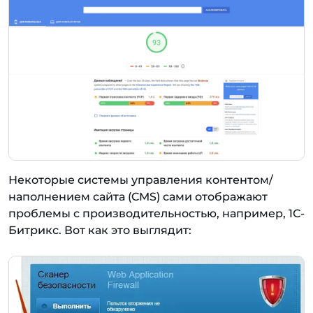
Некоторые системы управления контентом/
наполнением сайта (CMS) сами отображают
проблемы с производительностью, например, 1С-
Битрикс. Вот как это выглядит: