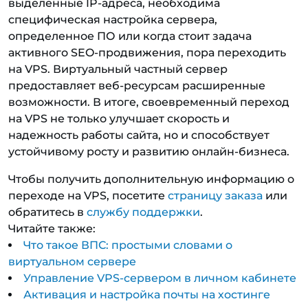
выделенные IP-адреса, необходима
специфическая настройка сервера,
определенное ПО или когда стоит задача
активного SEO-продвижения, пора переходить
на VPS. Виртуальный частный сервер
предоставляет веб-ресурсам расширенные
возможности. В итоге, своевременный переход
на VPS не только улучшает скорость и
надежность работы сайта, но и способствует
устойчивому росту и развитию онлайн-бизнеса.
Чтобы получить дополнительную информацию о
переходе на VPS, посетите
страницу заказа
или
обратитесь в
службу поддержки
.
Читайте также:
Что такое ВПС: простыми словами о
виртуальном сервере
Управление VPS-сервером в личном кабинете
Активация и настройка почты на хостинге