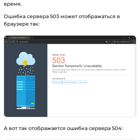
время.
Ошибка сервера 503 может отображаться в
браузере так:
А вот так отображается ошибка сервера 504: