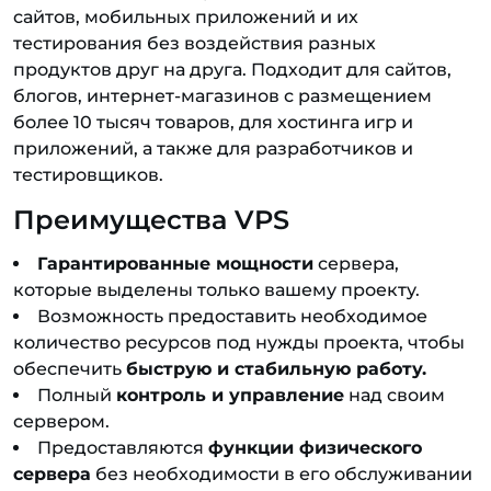
сайтов, мобильных приложений и их
тестирования без воздействия разных
продуктов друг на друга. Подходит для сайтов,
блогов, интернет-магазинов с размещением
более 10 тысяч товаров, для хостинга игр и
приложений, а также для разработчиков и
тестировщиков.
Преимущества VPS
Гарантированные мощности
сервера,
которые выделены только вашему проекту.
Возможность предоставить необходимое
количество ресурсов под нужды проекта, чтобы
обеспечить
быструю и стабильную работу.
Полный
контроль и управление
над своим
сервером.
Предоставляются
функции физического
сервера
без необходимости в его обслуживании