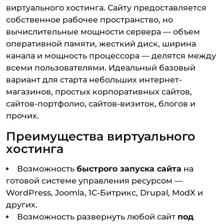
виртуального хостинга. Сайту предоставляется
собственное рабочее пространство, но
вычислительные мощности сервера — объем
оперативной памяти, жесткий диск, ширина
канала и мощность процессора — делятся между
всеми пользователями. Идеальный базовый
вариант для старта небольших интернет-
магазинов, простых корпоративных сайтов,
сайтов-портфолио, сайтов-визиток, блогов и
прочих.
Преимущества виртуального
хостинга
Возможность
быстрого запуска сайта
на
готовой системе управления ресурсом —
WordPress, Joomla, 1С-Битрикс, Drupal, ModX и
других.
Возможность развернуть любой сайт
под