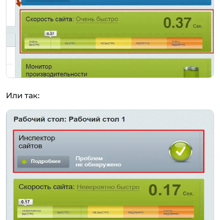
Или так: