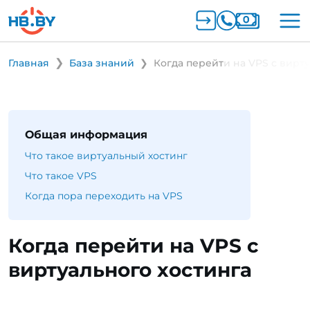
Главная
База знаний
Когда перейти на VPS с вирт
Общая информация
Что такое виртуальный хостинг
Что такое VPS
Когда пора переходить на VPS
Когда перейти на VPS с
виртуального хостинга