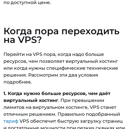
по доступной цене.
Когда пора переходить
на VPS?
Перейти на VPS пора, когда надо больше
ресурсов, чем позволяет виртуальный хостинг
или когда нужны специфические технические
решения. Рассмотрим эти два условия
подробнее.
1. Когда нужно больше ресурсов, чем даёт
виртуальный хостинг
. При превышении
лимитов на виртуальном хостинге, VPS станет
отличным решением. Правильно подобранный
тариф
VPS обеспечит быструю загрузку страниц
и достаточные мощности при резких скачках или