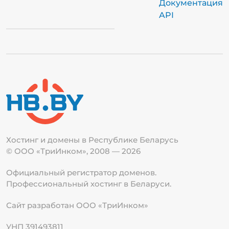
Документация
API
Хостинг и домены в Республике
Беларусь
© ООО «ТриИнком», 2008 — 2026
Официальный регистратор доменов.
Профессиональный хостинг в Беларуси.
Сайт разработан ООО «ТриИнком»
УНП 391493811