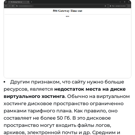
Другим признаком, что сайту нужно больше
ресурсов, является
недостаток места на диске
виртуального хостинга
. Обычно на виртуальном
хостинге дисковое пространство ограниченно
рамками тарифного плана. Как правило, оно
составляет не более 50 Гб. В это дисковое
пространство могут входить файлы логов,
архивов, электронной почты и др. Средним и