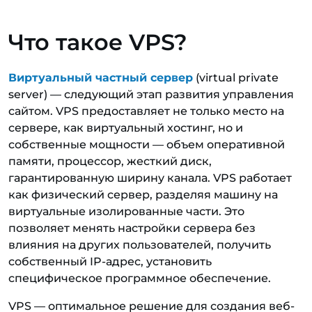
Что такое VPS?
Виртуальный частный сервер
(virtual private
server) — следующий этап развития управления
сайтом. VPS предоставляет не только место на
сервере, как виртуальный хостинг, но и
собственные мощности — объем оперативной
памяти, процессор, жесткий диск,
гарантированную ширину канала. VPS работает
как физический сервер, разделяя машину на
виртуальные изолированные части. Это
позволяет менять настройки сервера без
влияния на других пользователей, получить
собственный IP-адрес, установить
специфическое программное обеспечение.
VPS — оптимальное решение для создания веб-