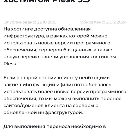
Опубликовано: 22.10.2019
Обновлено: 20.12.2024
На хостинге доступна обновленная
инфраструктура, в рамках которой можно
использовать новые версии программного
обеспечения, серверов баз данных, а также
новую версию панели управления хостингом
Plesk.
Если в старой версии клиенту необходимы
какие-либо функции и (или) потребовалось
использовать более новые версии программного
обеспечения, то мы можем выполнить перенос
сайтов/доменов клиента на серверы с
обновленной инфраструктурой.
Для выполнения переноса необходимо в