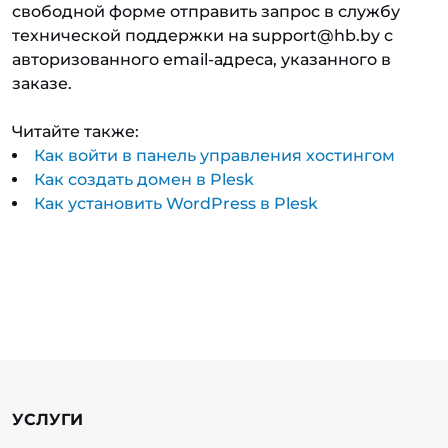
свободной форме отправить запрос в службу
технической поддержки на support@hb.by с
авторизованного email-адреса, указанного в
заказе.
Читайте также:
Как войти в панель управления хостингом
Как создать домен в Plesk
Как установить WordPress в Plesk
УСЛУГИ