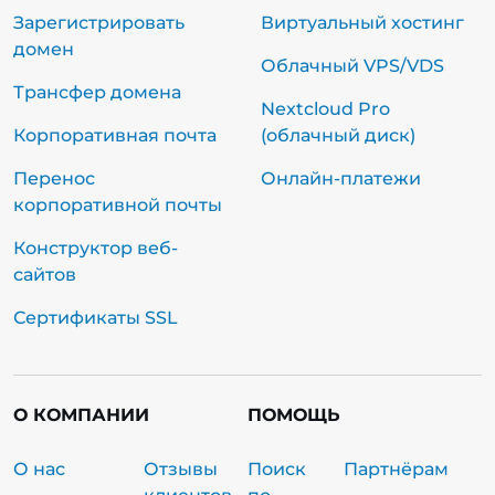
Зарегистрировать
Виртуальный хостинг
домен
Облачный VPS/VDS
Трансфер домена
Nextcloud Pro
Корпоративная почта
(облачный диск)
Перенос
Онлайн-платежи
корпоративной почты
Конструктор веб-
сайтов
Сертификаты SSL
О КОМПАНИИ
ПОМОЩЬ
О нас
Отзывы
Поиск
Партнёрам