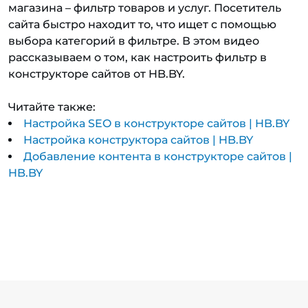
магазина – фильтр товаров и услуг. Посетитель
сайта быстро находит то, что ищет с помощью
выбора категорий в фильтре. В этом видео
рассказываем о том, как настроить фильтр в
конструкторе сайтов от HB.BY.
Читайте также:
Настройка SEO в конструкторе сайтов | HB.BY
Настройка конструктора сайтов | HB.BY
Добавление контента в конструкторе сайтов |
HB.BY