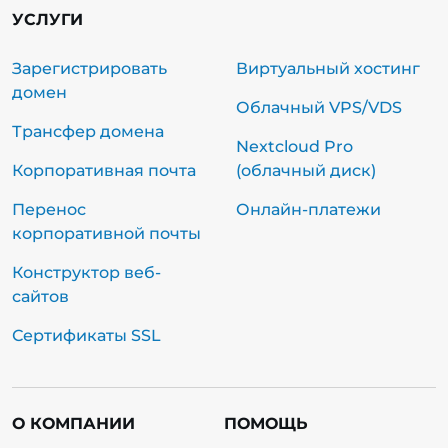
УСЛУГИ
Зарегистрировать
Виртуальный хостинг
домен
Облачный VPS/VDS
Трансфер домена
Nextcloud Pro
Корпоративная почта
(облачный диск)
Перенос
Онлайн-платежи
корпоративной почты
Конструктор веб-
сайтов
Сертификаты SSL
О КОМПАНИИ
ПОМОЩЬ