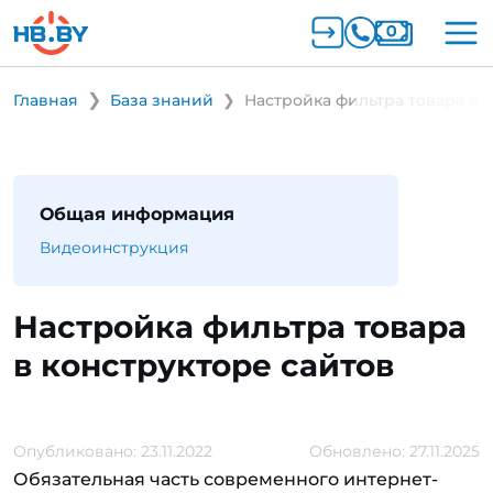
Главная
База знаний
Настройка фильтра товара в 
Общая информация
Видеоинструкция
Настройка фильтра товара
в конструкторе сайтов
Опубликовано: 23.11.2022
Обновлено: 27.11.2025
Обязательная часть современного интернет-