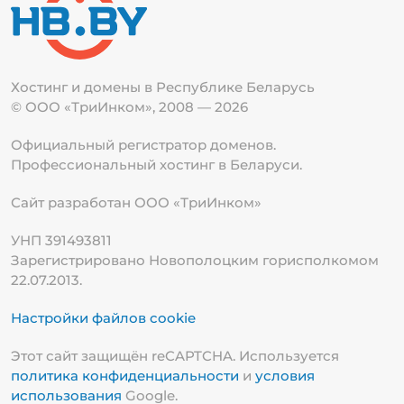
Хостинг и домены в Республике
Беларусь
© ООО «ТриИнком», 2008 — 2026
Официальный регистратор доменов.
Профессиональный хостинг в Беларуси.
Сайт разработан ООО «ТриИнком»
УНП 391493811
Зарегистрировано Новополоцким горисполкомом
22.07.2013.
Настройки файлов cookie
Этот сайт защищён reCAPTCHA. Используется
политика конфиденциальности
и
условия
использования
Google.