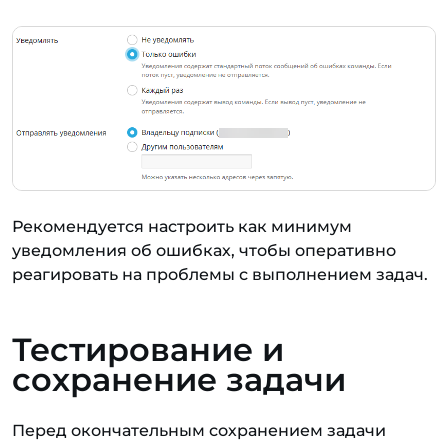
Рекомендуется настроить как минимум
уведомления об ошибках, чтобы оперативно
реагировать на проблемы с выполнением задач.
Тестирование и
сохранение задачи
Перед окончательным сохранением задачи