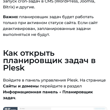
запуск cron-задач в CMS (WordPress, Joomla,
Bitrix) и другие.
Важно:
планировщик задач будет работать
только при активном статусе сайта. Если сайт
деактивирован, запланированные задачи
выполняться не будут.
Как открыть
планировщик задач в
Plesk
Войдите в панель управления Plesk. На странице
Сайты и домены
перейдите в раздел
Информационная панель
→
Планировщик
задач
.