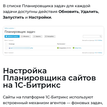
В списке Планировщика задач для каждой
задачи доступны действия
Обновить
,
Удалить
,
Запустить
и
Настройки
.
Настройка
Планировщика сайтов
на 1С-Битрикс
Сайты на платформе 1С-Битрикс используют
встроенный механизм агентов — фоновых задач,