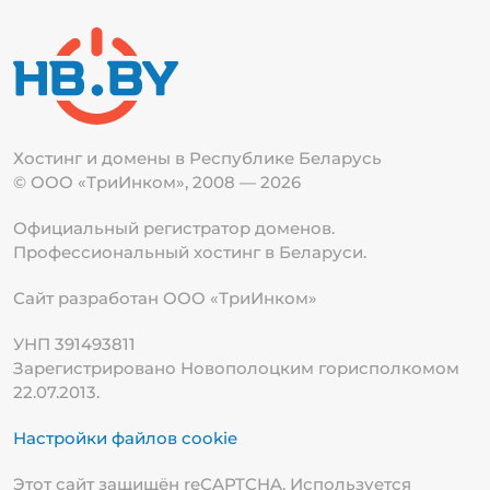
Хостинг и домены в Республике
Беларусь
© ООО «ТриИнком», 2008 — 2026
Официальный регистратор доменов.
Профессиональный хостинг в Беларуси.
Сайт разработан ООО «ТриИнком»
УНП 391493811
Зарегистрировано Новополоцким горисполкомом
22.07.2013.
Настройки файлов cookie
Этот сайт защищён reCAPTCHA. Используется