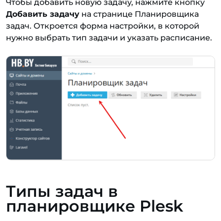
Чтобы добавить новую задачу, нажмите кнопку
Добавить задачу
на странице Планировщика
задач. Откроется форма настройки, в которой
нужно выбрать тип задачи и указать расписание.
Типы задач в
планировщике Plesk