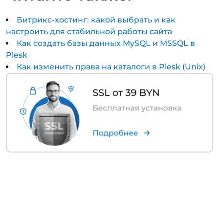
Битрикс-хостинг: какой выбрать и как
настроить для стабильной работы сайта
Как создать базы данных MySQL и MSSQL в
Plesk
Как изменить права на каталоги в Plesk (Unix)