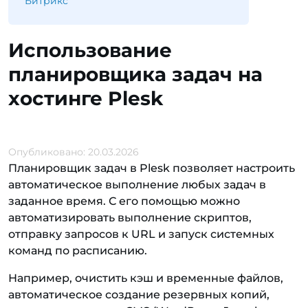
Битрикс
Использование
планировщика задач на
хостинге Plesk
Опубликовано: 20.03.2026
Планировщик задач в Plesk позволяет настроить
автоматическое выполнение любых задач в
заданное время. С его помощью можно
автоматизировать выполнение скриптов,
отправку запросов к URL и запуск системных
команд по расписанию.
Например, очистить кэш и временные файлов,
автоматическое создание резервных копий,