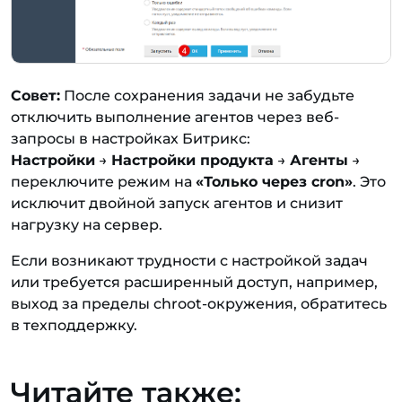
Совет:
После сохранения задачи не забудьте
отключить выполнение агентов через веб-
запросы в настройках Битрикс:
Настройки
→
Настройки продукта
→
Агенты
→
переключите режим на
«Только через cron»
. Это
исключит двойной запуск агентов и снизит
нагрузку на сервер.
Если возникают трудности с настройкой задач
или требуется расширенный доступ, например,
выход за пределы chroot-окружения, обратитесь
в техподдержку.
Читайте также: