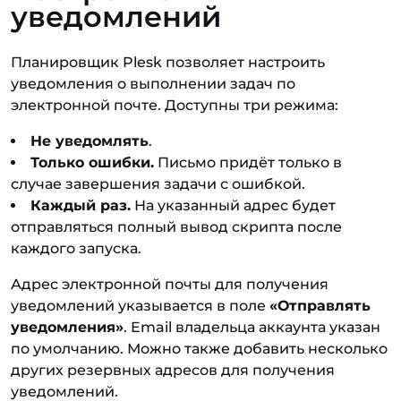
уведомлений
Планировщик Plesk позволяет настроить
уведомления о выполнении задач по
электронной почте. Доступны три режима:
Не уведомлять
.
Только ошибки.
Письмо придёт только в
случае завершения задачи с ошибкой.
Каждый раз.
На указанный адрес будет
отправляться полный вывод скрипта после
каждого запуска.
Адрес электронной почты для получения
уведомлений указывается в поле
«Отправлять
уведомления»
. Email владельца аккаунта указан
по умолчанию. Можно также добавить несколько
других резервных адресов для получения
уведомлений.