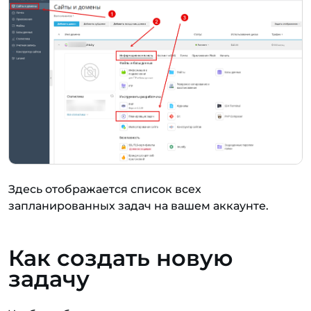
Здесь отображается список всех
запланированных задач на вашем аккаунте.
Как создать новую
задачу