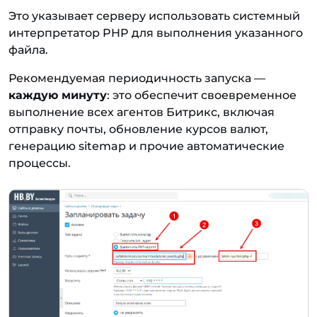
Это указывает серверу использовать системный
интерпретатор PHP для выполнения указанного
файла.
Рекомендуемая периодичность запуска —
каждую минуту
: это обеспечит своевременное
выполнение всех агентов Битрикс, включая
отправку почты, обновление курсов валют,
генерацию sitemap и прочие автоматические
процессы.