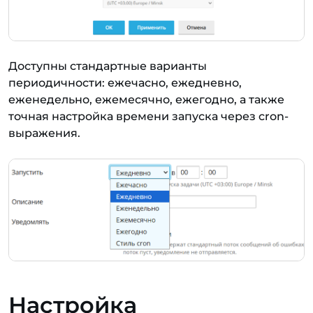
Доступны стандартные варианты
периодичности: ежечасно, ежедневно,
еженедельно, ежемесячно, ежегодно, а также
точная настройка времени запуска через cron-
выражения.
Настройка