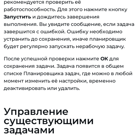
рекомендуется проверить её
работоспособность. Для этого нажмите кнопку
Запустить
и дождитесь завершения
выполнения. Вы увидите сообщение, если задача
завершится с ошибкой. Ошибку необходимо
устранить до сохранения, иначе планировщик
будет регулярно запускать нерабочую задачу.
После успешной проверки нажмите
ОК
для
сохранения задачи. Задача появится в общем
списке Планировщика задач, где можно в любой
момент изменить её настройки, временно
деактивировать или удалить.
Управление
существующими
задачами