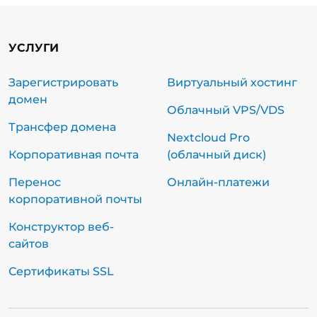
УСЛУГИ
Зарегистрировать
Виртуальный хостинг
домен
Облачный VPS/VDS
Трансфер домена
Nextcloud Pro
Корпоративная почта
(облачный диск)
Перенос
Онлайн-платежи
корпоративной почты
Конструктор веб-
сайтов
Сертификаты SSL