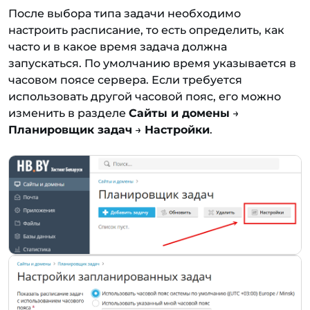
После выбора типа задачи необходимо
настроить расписание, то есть определить, как
часто и в какое время задача должна
запускаться. По умолчанию время указывается в
часовом поясе сервера. Если требуется
использовать другой часовой пояс, его можно
изменить в разделе
Сайты и домены
→
Планировщик задач
→
Настройки
.