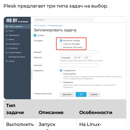
Plesk предлагает три типа задач на выбор.
Тип
задачи
Описание
Особенности
Выполнить
Запуск
На Linux-