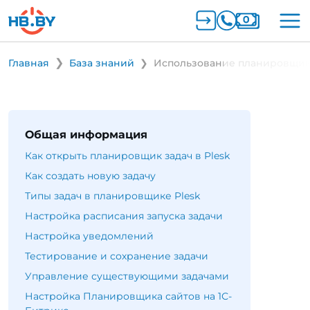
Главная
База знаний
Использование планировщика 
Общая информация
Как открыть планировщик задач в Plesk
Как создать новую задачу
Типы задач в планировщике Plesk
Настройка расписания запуска задачи
Настройка уведомлений
Тестирование и сохранение задачи
Управление существующими задачами
Настройка Планировщика сайтов на 1С-