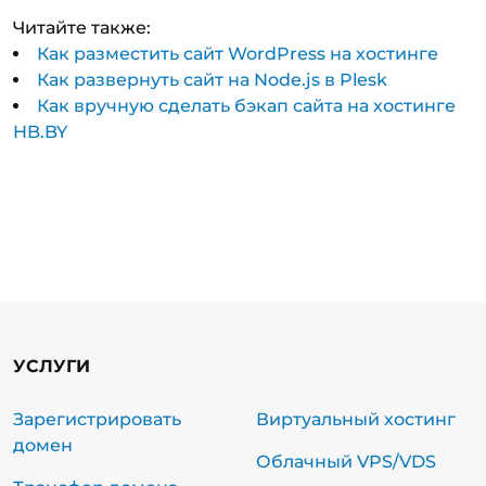
Читайте также:
Как разместить сайт WordPress на хостинге
Как развернуть сайт на Node.js в Plesk
Как вручную сделать бэкап сайта на хостинге
HB.BY
УСЛУГИ
Зарегистрировать
Виртуальный хостинг
домен
Облачный VPS/VDS