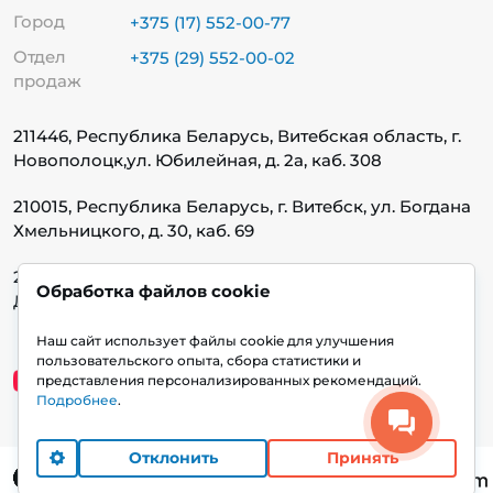
Город
+375 (17) 552-00-77
Отдел
+375 (29) 552-00-02
продаж
211446, Республика Беларусь, Витебская область, г.
Новополоцк,
ул. Юбилейная, д. 2а, каб. 308
210015, Республика Беларусь, г. Витебск, ул. Богдана
Хмельницкого, д. 30, каб. 69
220140, Республика Беларусь, г. Минск, ул.
Обработка файлов cookie
Домбровская, д. 9, каб. 13.1.1
Наш сайт использует файлы cookie для улучшения
пользовательского опыта, сбора статистики и
представления персонализированных рекомендаций.
Подробнее
.