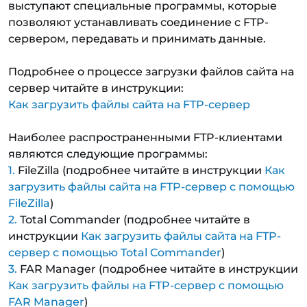
выступают специальные программы, которые
позволяют устанавливать соединение с FTP-
сервером, передавать и принимать данные.
Подробнее о процессе загрузки файлов сайта на
сервер читайте в инструкции:
Как загрузить файлы сайта на FTP-сервер
Наиболее распространенными FTP-клиентами
являются следующие программы:
FileZilla (подробнее читайте в инструкции
Как
загрузить файлы сайта на FTP-сервер с помощью
FileZilla
)
Total Commander (подробнее читайте в
инструкции
Как загрузить файлы сайта на FTP-
сервер с помощью Total Commander
)
FAR Manager (подробнее читайте в инструкции
Как загрузить файлы на FTP-сервер с помощью
FAR Manager
)