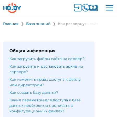
Главная
База знаний
Как развернуть сайт
Общая информация
Как загрузить файлы сайта на сервер?
Как загрузить и распаковать архив на
сервере?
Как изменить права доступа к файлу
или директории?
Как создать базу данных?
Какие параметры для доступа к базе
данных необходимо прописать в
конфигурационных файлах?