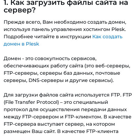
1. Как загрузить файлы сайта на
сервер?
Прежде всего, Вам необходимо создать домен,
используя панель управления хостингом Plesk.
Подробнее читайте в инструкции
Как создать
домен в Plesk
Домен - это совокупность сервисов,
обеспечивающих работу сайта (это веб-серверы,
FTP-серверы, серверы баз данных, почтовые
серверы, DNS-серверы и другие сервисы).
Для загрузки файлов сайта используется FTP. FTP
(File Transfer Protocol) – это специальный
протокол для осуществления передачи данных
между FTP-сервером и FTP-клиентом. В качестве
FTP-сервера выступает сервер, на котором
размещен Ваш сайт. В качестве FTP-клиента