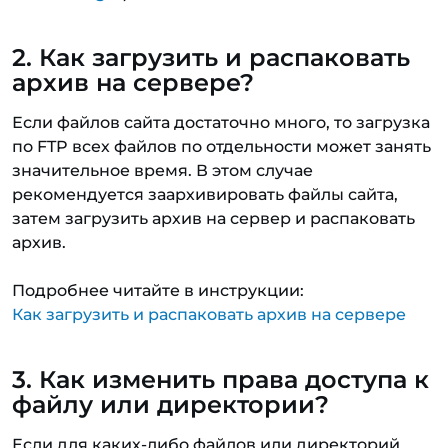
2. Как загрузить и распаковать
архив на сервере?
Если файлов сайта достаточно много, то загрузка
по FTP всех файлов по отдельности может занять
значительное время. В этом случае
рекомендуется заархивировать файлы сайта,
затем загрузить архив на сервер и распаковать
архив.
Подробнее читайте в инструкции:
Как загрузить и распаковать архив на сервере
3. Как изменить права доступа к
файлу или директории?
Если для каких-либо файлов или директорий