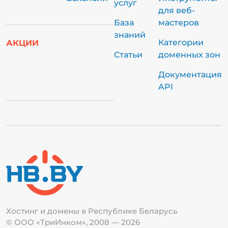
услуг
для веб-
База
мастеров
знаний
Категории
АКЦИИ
Статьи
доменных зон
Документация
API
Хостинг и домены в Республике
Беларусь
© ООО «ТриИнком», 2008 — 2026