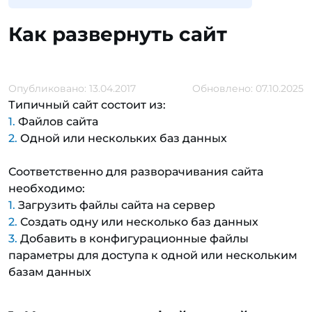
Как развернуть сайт
Опубликовано: 13.04.2017
Обновлено: 07.10.2025
Типичный сайт состоит из:
Файлов сайта
Одной или нескольких баз данных
Соответственно для разворачивания сайта
необходимо:
Загрузить файлы сайта на сервер
Создать одну или несколько баз данных
Добавить в конфигурационные файлы
параметры для доступа к одной или нескольким
базам данных