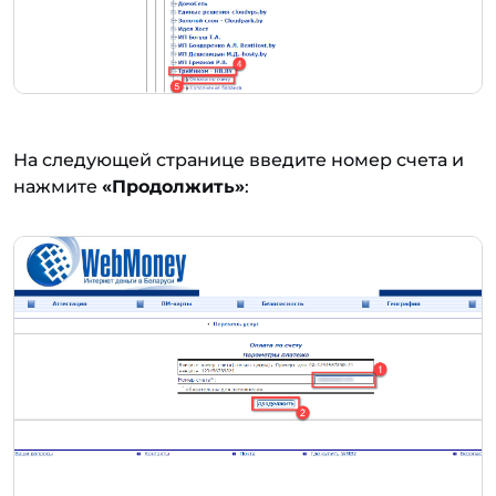
На следующей странице введите номер счета и
нажмите
«Продолжить»
: