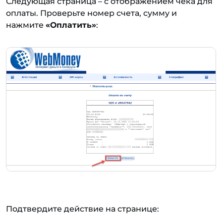
Следующая страница – с отображением чека для
оплаты. Проверьте номер счета, сумму и
нажмите
«Оплатить»
:
Подтвердите действие на странице: