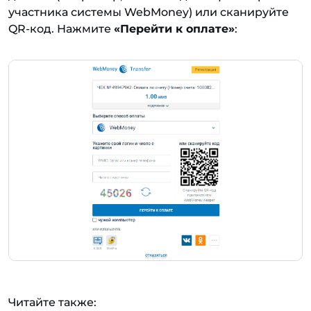
участника системы WebMoney) или сканируйте
QR-код. Нажмите
«Перейти к оплате»
:
Читайте также: