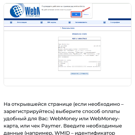
На открывшейся странице (если необходимо –
зарегистрируйтесь) выберите способ оплаты
удобный для Вас: WebMoney или WebMoney-
карта, или чек Paymer. Введите необходимые
данные (например, WMID – идентификатор