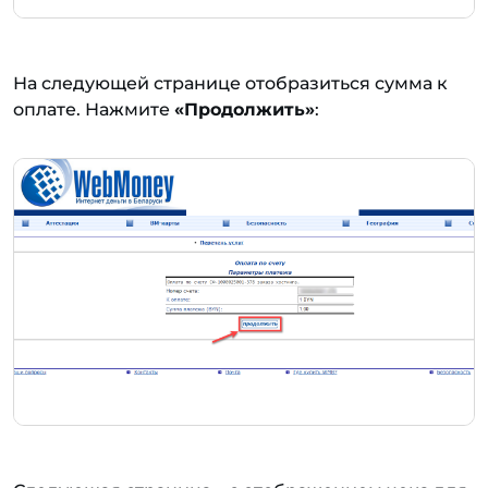
На следующей странице отобразиться сумма к
оплате. Нажмите
«Продолжить»
: