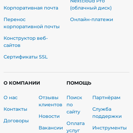
Nextcloud Pro
Корпоративная почта
(облачный диск)
Перенос
Онлайн-платежи
корпоративной почты
Конструктор веб-
сайтов
Сертификаты SSL
О КОМПАНИИ
ПОМОЩЬ
О нас
Отзывы
Поиск
Партнёрам
клиентов
по
Контакты
Служба
сайту
Новости
поддержки
Договоры
Оплата
Вакансии
Инструменты
услуг