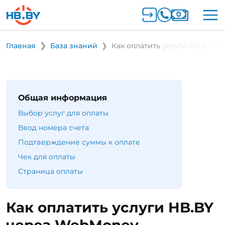
Главная
База знаний
Как оплатить услуги HB.BY 
Общая информация
Выбор услуг для оплаты
Ввод номера счета
Подтверждение суммы к оплате
Чек для оплаты
Страница оплаты
Как оплатить услуги HB.BY