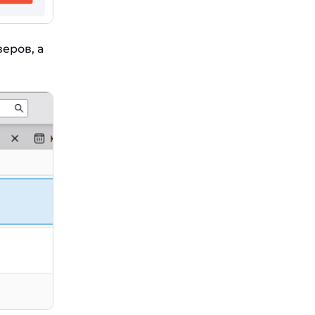
еров, а