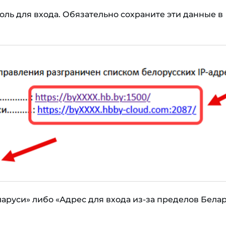
оль для входа. Обязательно сохраните эти данные в
аруси» либо «Адрес для входа из-за пределов Белар