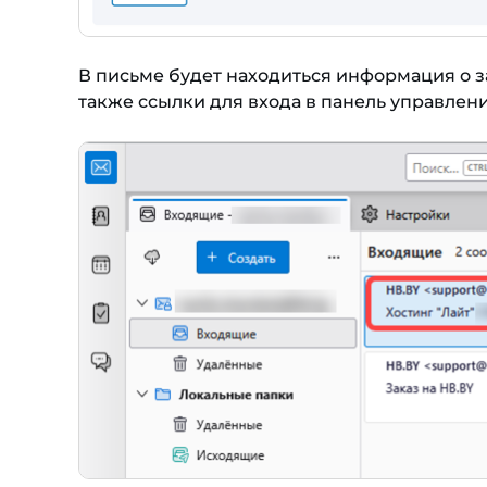
В письме будет находиться информация о за
также ссылки для входа в панель управлени