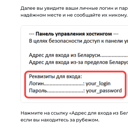
Далее вы увидите ваши личные логин и пар
надёжном месте и не сообщайте их никому.
Нажмите на ссылку «Адрес для входа из Бел
если вы находитесь за рубежом.