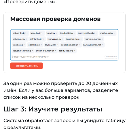
«Проверить домены».
За один раз можно проверить до 20 доменных
имён. Если у вас больше вариантов, разделите
список на несколько проверок.
Шаг 3: Изучите результаты
Система обработает запрос и вы увидите таблицу
с результатами: