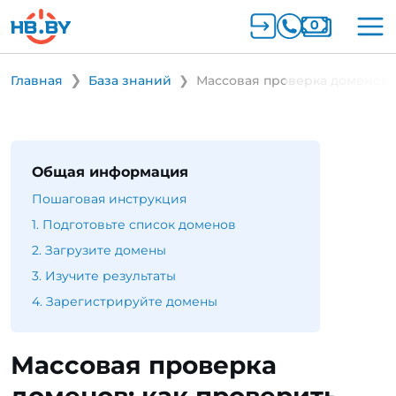
Главная
База знаний
Массовая проверка доменов: 
Общая информация
Пошаговая инструкция
1. Подготовьте список доменов
2. Загрузите домены
3. Изучите результаты
4. Зарегистрируйте домены
Массовая проверка