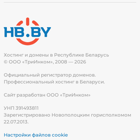
Хостинг и домены в Республике
Беларусь
© ООО «ТриИнком», 2008 — 2026
Официальный регистратор доменов.
Профессиональный хостинг в Беларуси.
Сайт разработан ООО «ТриИнком»
УНП 391493811
Зарегистрировано Новополоцким горисполкомом
22.07.2013.
Настройки файлов cookie