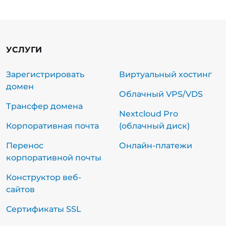
УСЛУГИ
Зарегистрировать
Виртуальный хостинг
домен
Облачный VPS/VDS
Трансфер домена
Nextcloud Pro
Корпоративная почта
(облачный диск)
Перенос
Онлайн-платежи
корпоративной почты
Конструктор веб-
сайтов
Сертификаты SSL