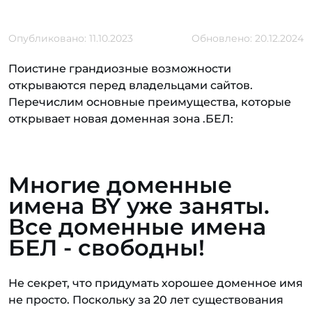
Опубликовано: 11.10.2023
Обновлено: 20.12.2024
Поистине грандиозные возможности
открываются перед владельцами сайтов.
Перечислим основные преимущества, которые
открывает новая доменная зона .БЕЛ:
Многие доменные
имена BY уже заняты.
Все доменные имена
БЕЛ - свободны!
Не секрет, что придумать хорошее доменное имя
не просто. Поскольку за 20 лет существования