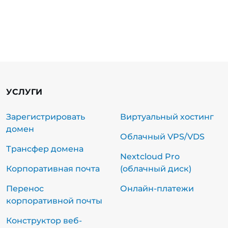
УСЛУГИ
Зарегистрировать
Виртуальный хостинг
домен
Облачный VPS/VDS
Трансфер домена
Nextcloud Pro
Корпоративная почта
(облачный диск)
Перенос
Онлайн-платежи
корпоративной почты
Конструктор веб-