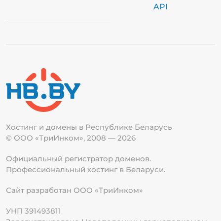
API
Хостинг и домены в Республике
Беларусь
© ООО «ТриИнком», 2008 — 2026
Официальный регистратор доменов.
Профессиональный хостинг в Беларуси.
Сайт разработан ООО «ТриИнком»
УНП 391493811