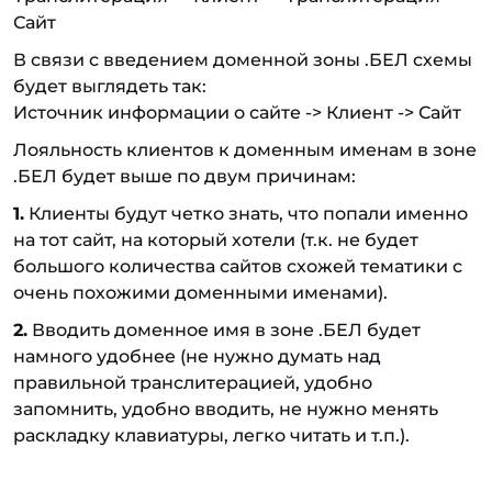
Сайт
В связи с введением доменной зоны .БЕЛ схемы
будет выглядеть так:
Источник информации о сайте -> Клиент -> Сайт
Лояльность клиентов к доменным именам в зоне
.БЕЛ будет выше по двум причинам:
1.
Клиенты будут четко знать, что попали именно
на тот сайт, на который хотели (т.к. не будет
большого количества сайтов схожей тематики с
очень похожими доменными именами).
2.
Вводить доменное имя в зоне .БЕЛ будет
намного удобнее (не нужно думать над
правильной транслитерацией, удобно
запомнить, удобно вводить, не нужно менять
раскладку клавиатуры, легко читать и т.п.).