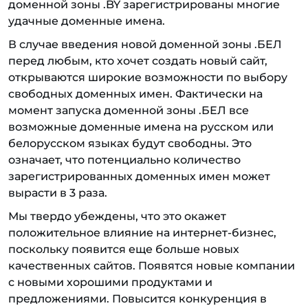
доменной зоны .BY зарегистрированы многие
удачные доменные имена.
В случае введения новой доменной зоны .БЕЛ
перед любым, кто хочет создать новый сайт,
открываются широкие возможности по выбору
свободных доменных имен. Фактически на
момент запуска доменной зоны .БЕЛ все
возможные доменные имена на русском или
белорусском языках будут свободны. Это
означает, что потенциально количество
зарегистрированных доменных имен может
вырасти в 3 раза.
Мы твердо убеждены, что это окажет
положительное влияние на интернет-бизнес,
поскольку появится еще больше новых
качественных сайтов. Появятся новые компании
с новыми хорошими продуктами и
предложениями. Повысится конкуренция в