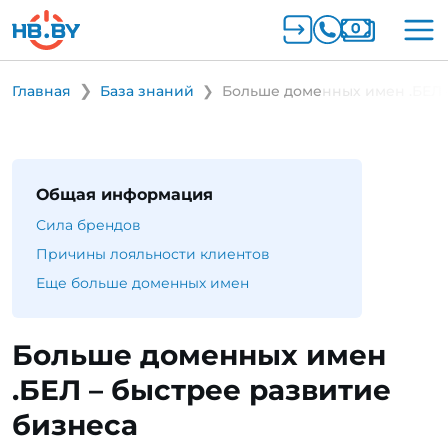
Главная
База знаний
Больше доменных имен .БЕЛ 
Общая информация
Сила брендов
Причины лояльности клиентов
Еще больше доменных имен
Больше доменных имен
.БЕЛ – быстрее развитие
бизнеса