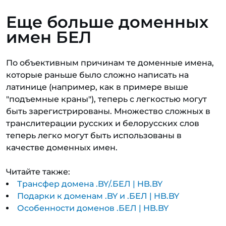
Еще больше доменных
имен БЕЛ
По объективным причинам те доменные имена,
которые раньше было сложно написать на
латинице (например, как в примере выше
"подъемные краны"), теперь с легкостью могут
быть зарегистрированы. Множество сложных в
транслитерации русских и белорусских слов
теперь легко могут быть использованы в
качестве доменных имен.
Читайте также:
Трансфер домена .BY/.БЕЛ | HB.BY
Подарки к доменам .BY и .БЕЛ | HB.BY
Особенности доменов .БЕЛ | HB.BY