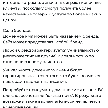
интернет-отрасли, а значит выиграют конечные
клиенты, поскольку смогут получить более
качественные товары и услуги по более низким
ценам.
Сила брендов
Доменное имя может быть названием бренда.
Сайт может представлять собой бренд.
Любой бренд характеризуется уникальностью
(непохожестью на другие) и лояльностью по
отношению к нему клиентов.
Уникальность доменного имени будет
гарантирована за счет того, что будет возможен
лишь один вариант написания.
Попробуйте придумать доменное имя в зоне .BY
для словосочетания “южная ночь”. В результате
возможны такие варианты (список не является
исчерпывающим):