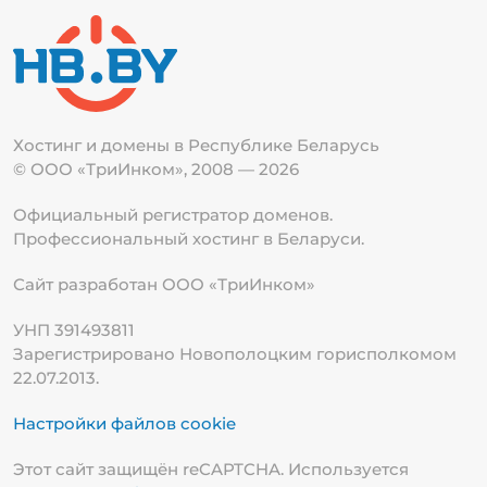
Хостинг и домены в Республике
Беларусь
© ООО «ТриИнком», 2008 — 2026
Официальный регистратор доменов.
Профессиональный хостинг в Беларуси.
Сайт разработан ООО «ТриИнком»
УНП 391493811
Зарегистрировано Новополоцким горисполкомом
22.07.2013.
Настройки файлов cookie
Этот сайт защищён reCAPTCHA. Используется