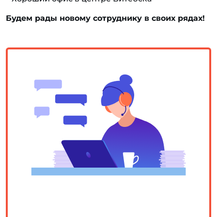
Будем рады новому сотруднику в своих рядах!