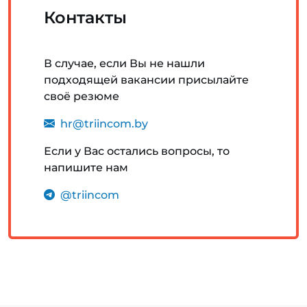
Контакты
В случае, если Вы не нашли
подходящей вакансии присылайте
своё резюме
hr@triincom.by
Если у Вас остались вопросы, то
напишите нам
@triincom