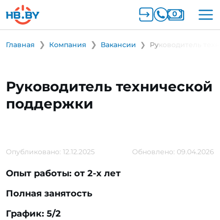
Главная
Компания
Вакансии
Руководитель тех
Руководитель технической
поддержки
Опубликовано: 12.12.2025
Обновлено: 09.04.2026
Опыт работы: от 2-х лет
Полная занятость
График: 5/2