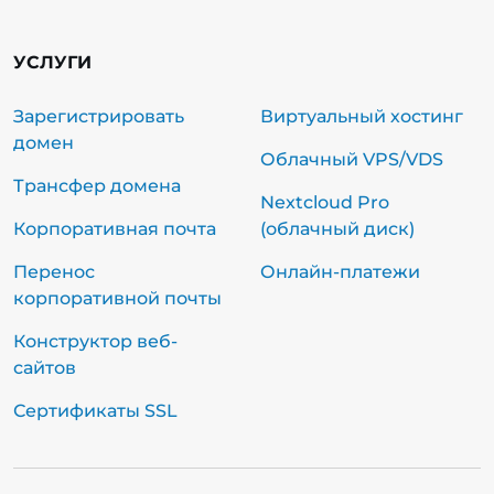
УСЛУГИ
Зарегистрировать
Виртуальный хостинг
домен
Облачный VPS/VDS
Трансфер домена
Nextcloud Pro
Корпоративная почта
(облачный диск)
Перенос
Онлайн-платежи
корпоративной почты
Конструктор веб-
сайтов
Сертификаты SSL