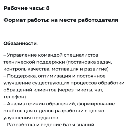
Рабочие часы: 8
Формат работы: на месте работодателя
Обязанности
:
– Управление командой специалистов
технической поддержки (постановка задач,
контроль качества, мотивация и развитие)
– Поддержка, оптимизация и постоянное
улучшение существующих процессов обработки
обращений клиентов (через тикеты, чат,
телефон)
– Анализ причин обращений, формирование
отчётов для отделов разработки с целью
улучшения продуктов
– Разработка и ведение базы знаний