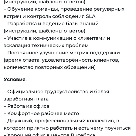
(инструкции, шаблоны ответов)
– Обучение команды, проведение регулярных
встреч и контроль соблюдения SLA
– Разработка и ведение базы знаний
(инструкции, шаблоны ответов)
– Участие в коммуникации с клиентами и
эскалация технических проблем
– Постоянное улучшение метрик поддержки
(время ответа, удовлетворённость клиентов,
количество повторных обращений)
Условия
:
– Официальное трудоустройство и белая
заработная плата
– Работа из офиса
– Комфортное рабочее место
– Дружный, профессиональный коллектив, в
котором приятно работать и есть чему поучиться
– Хороший офис в центре Витебска