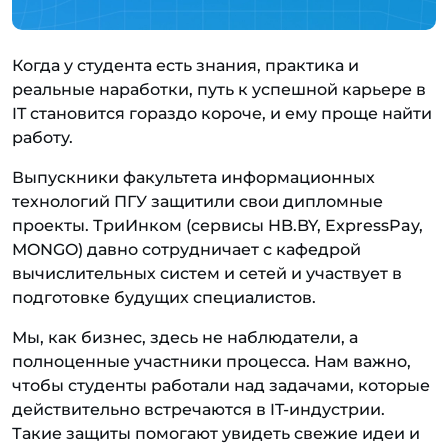
Когда у студента есть знания, практика и
реальные наработки, путь к успешной карьере в
IT становится гораздо короче, и ему проще найти
работу.
Выпускники факультета информационных
технологий ПГУ защитили свои дипломные
проекты. ТриИнком (сервисы HB.BY, ExpressPay,
MONGO) давно сотрудничает с кафедрой
вычислительных систем и сетей и участвует в
подготовке будущих специалистов.
Мы, как бизнес, здесь не наблюдатели, а
полноценные участники процесса. Нам важно,
чтобы студенты работали над задачами, которые
действительно встречаются в IT-индустрии.
Такие защиты помогают увидеть свежие идеи и