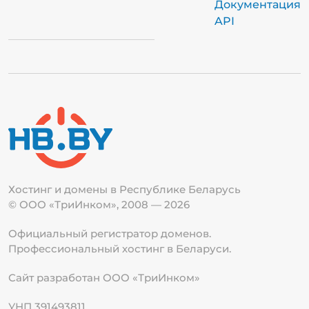
Документация
API
Хостинг и домены в Республике
Беларусь
© ООО «ТриИнком», 2008 — 2026
Официальный регистратор доменов.
Профессиональный хостинг в Беларуси.
Сайт разработан ООО «ТриИнком»
УНП 391493811