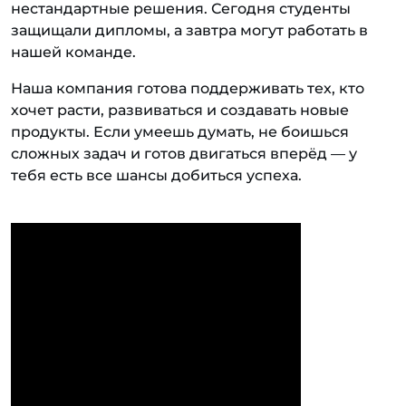
нестандартные решения. Сегодня студенты
защищали дипломы, а завтра могут работать в
нашей команде.
Наша компания готова поддерживать тех, кто
хочет расти, развиваться и создавать новые
продукты. Если умеешь думать, не боишься
сложных задач и готов двигаться вперёд — у
тебя есть все шансы добиться успеха.