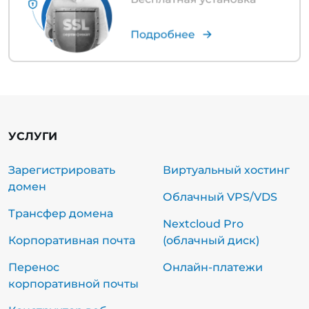
УСЛУГИ
Зарегистрировать
Виртуальный хостинг
домен
Облачный VPS/VDS
Трансфер домена
Nextcloud Pro
Корпоративная почта
(облачный диск)
Перенос
Онлайн-платежи
корпоративной почты