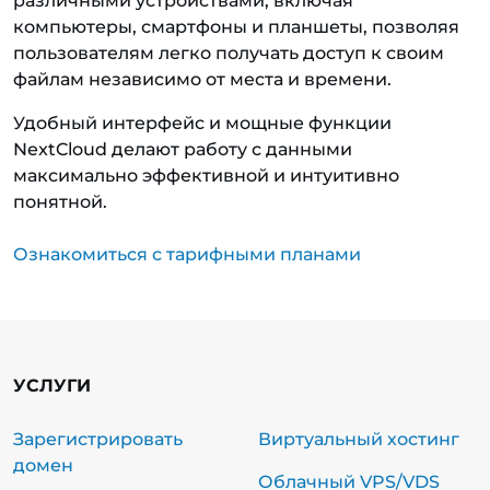
различными устройствами, включая
компьютеры, смартфоны и планшеты, позволяя
пользователям легко получать доступ к своим
файлам независимо от места и времени.
Удобный интерфейс и мощные функции
NextCloud делают работу с данными
максимально эффективной и интуитивно
понятной.
Ознакомиться с тарифными планами
УСЛУГИ
Зарегистрировать
Виртуальный хостинг
домен
Облачный VPS/VDS