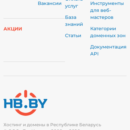
Вакансии
Инструменты
услуг
для веб-
База
мастеров
знаний
Категории
АКЦИИ
Статьи
доменных зон
Документация
API
Хостинг и домены в Республике
Беларусь