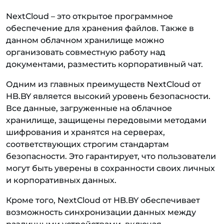
NextCloud – это открытое программное
обеспечение для хранения файлов. Также в
данном облачном хранилище можно
организовать совместную работу над
документами, разместить корпоративный чат.
Одним из главных преимуществ NextCloud от
HB.BY является высокий уровень безопасности.
Все данные, загруженные на облачное
хранилище, защищены передовыми методами
шифрования и хранятся на серверах,
соответствующих строгим стандартам
безопасности. Это гарантирует, что пользователи
могут быть уверены в сохранности своих личных
и корпоративных данных.
Кроме того, NextCloud от HB.BY обеспечивает
возможность синхронизации данных между