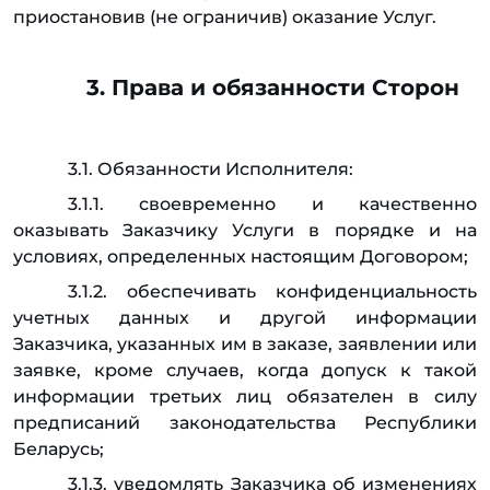
приостановив (не ограничив) оказание Услуг.
3. Права и обязанности Сторон
3.1. Обязанности Исполнителя:
3.1.1. своевременно и качественно
оказывать Заказчику Услуги в порядке и на
условиях, определенных настоящим Договором;
3.1.2. обеспечивать конфиденциальность
учетных данных и другой информации
Заказчика, указанных им в заказе, заявлении или
заявке, кроме случаев, когда допуск к такой
информации третьих лиц обязателен в силу
предписаний законодательства Республики
Беларусь;
3.1.3. уведомлять Заказчика об изменениях