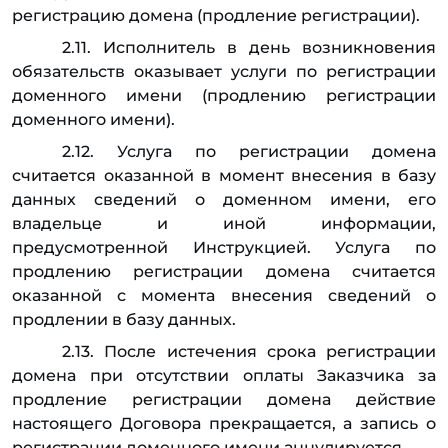
регистрацию домена (продление регистрации).
2.11. Исполнитель в день возникновения
обязательств оказывает услуги по регистрации
доменного имени (продлению регистрации
доменного имени).
2.12. Услуга по регистрации домена
считается оказанной в момент внесения в базу
данных сведений о доменном имени, его
владельце и иной информации,
предусмотренной Инструкцией. Услуга по
продлению регистрации домена считается
оказанной с момента внесения сведений о
продлении в базу данных.
2.13. После истечения срока регистрации
домена при отсутствии оплаты Заказчика за
продление регистрации домена действие
настоящего Договора прекращается, а запись о
регистрации доменного имени аннулируется.