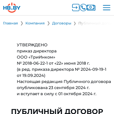
Главная
Компания
Договоры
Публичный догово
УТВЕРЖДЕНО
приказ директора
ООО «ТриИнком»
№ 2018-06-22-1 от «22» июня 2018 г.
(в ред. приказа директора № 2024-09-19-1
от 19.09.2024)
Настоящая редакция Публичного договора
опубликована 23 сентября 2024 г.
и вступает в силу с 01 октября 2024 г.
ПУБЛИЧНЫЙ ДОГОВОР