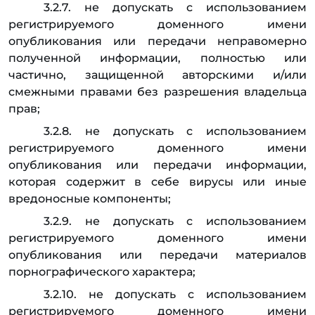
3.2.7. не допускать с использованием
регистрируемого доменного имени
опубликования или передачи неправомерно
полученной информации, полностью или
частично, защищенной авторскими и/или
смежными правами без разрешения владельца
прав;
3.2.8. не допускать с использованием
регистрируемого доменного имени
опубликования или передачи информации,
которая содержит в себе вирусы или иные
вредоносные компоненты;
3.2.9. не допускать с использованием
регистрируемого доменного имени
опубликования или передачи материалов
порнографического характера;
3.2.10. не допускать с использованием
регистрируемого доменного имени