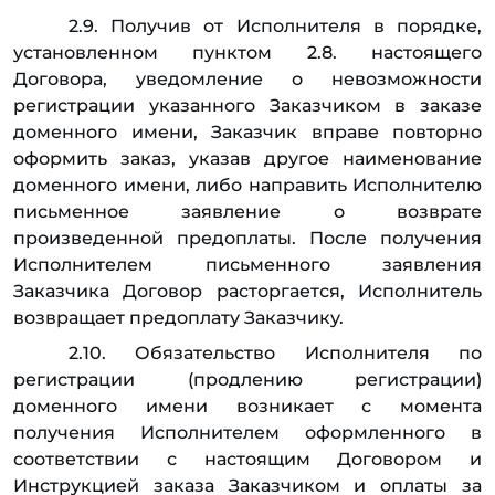
2.9. Получив от Исполнителя в порядке,
установленном пунктом 2.8. настоящего
Договора, уведомление о невозможности
регистрации указанного Заказчиком в заказе
доменного имени, Заказчик вправе повторно
оформить заказ, указав другое наименование
доменного имени, либо направить Исполнителю
письменное заявление о возврате
произведенной предоплаты. После получения
Исполнителем письменного заявления
Заказчика Договор расторгается, Исполнитель
возвращает предоплату Заказчику.
2.10. Обязательство Исполнителя по
регистрации (продлению регистрации)
доменного имени возникает с момента
получения Исполнителем оформленного в
соответствии с настоящим Договором и
Инструкцией заказа Заказчиком и оплаты за