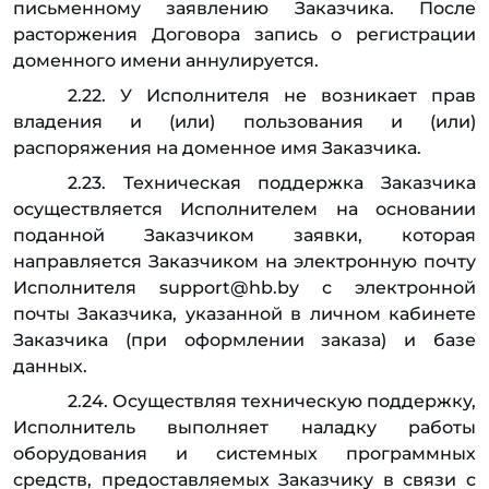
письменному заявлению Заказчика. После
расторжения Договора запись о регистрации
доменного имени аннулируется.
2.22. У Исполнителя не возникает прав
владения и (или) пользования и (или)
распоряжения на доменное имя Заказчика.
2.23. Техническая поддержка Заказчика
осуществляется Исполнителем на основании
поданной Заказчиком заявки, которая
направляется Заказчиком на электронную почту
Исполнителя support@hb.by c электронной
почты Заказчика, указанной в личном кабинете
Заказчика (при оформлении заказа) и базе
данных.
2.24. Осуществляя техническую поддержку,
Исполнитель выполняет наладку работы
оборудования и системных программных
средств, предоставляемых Заказчику в связи с