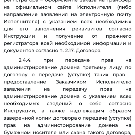
на официальном сайте Исполнителя (либо
направление заявления на электронную почту
Исполнителя) с указанием всех необходимых
для его заполнения реквизитов согласно
Инструкции и получение от прежнего
регистратора всей необходимой информации и
документов согласно п. 2.17. Договора;
2.4.4. при передаче прав на
администрирование домена третьему лицу по
договору о передаче (уступке) таких прав –
предоставление Заказчиком Исполнителю
заявления на передачу прав на
администрирование домена с указанием всех
необходимых сведений о себе согласно
Инструкции, а также надлежащим образом
заверенной копии договора о передаче (уступке)
прав на администрирование домена на
бумажном носителе или скана такого договора,