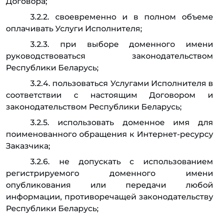
Договора;
3.2.2. своевременно и в полном объеме
оплачивать Услуги Исполнителя;
3.2.3. при выборе доменного имени
руководствоваться законодательством
Республики Беларусь;
3.2.4. пользоваться Услугами Исполнителя в
соответствии с настоящим Договором и
законодательством Республики Беларусь;
3.2.5. использовать доменное имя для
поименованного обращения к Интернет-ресурсу
Заказчика;
3.2.6. не допускать с использованием
регистрируемого доменного имени
опубликования или передачи любой
информации, противоречащей законодательству
Республики Беларусь;