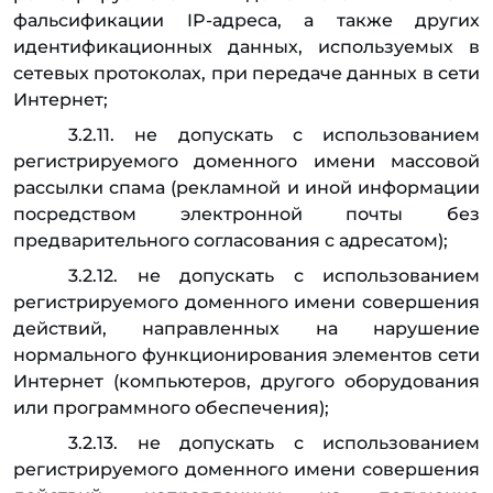
фальсификации IP-адреса, а также других
идентификационных данных, используемых в
сетевых протоколах, при передаче данных в сети
Интернет;
3.2.11. не допускать с использованием
регистрируемого доменного имени массовой
рассылки спама (рекламной и иной информации
посредством электронной почты без
предварительного согласования с адресатом);
3.2.12. не допускать с использованием
регистрируемого доменного имени совершения
действий, направленных на нарушение
нормального функционирования элементов сети
Интернет (компьютеров, другого оборудования
или программного обеспечения);
3.2.13. не допускать с использованием
регистрируемого доменного имени совершения