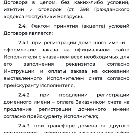
Договора в целом, без каких-либо условий,
изъятий и оговорок (ст. 398 Гражданского
кодекса Республики Беларусь).
2.4. Фактом принятия (акцепта) условий
Договора является:
2.4.1. при регистрации доменного имени –
оформление заказа на официальном сайте
Исполнителя с указанием всех необходимых для
его заполнения реквизитов согласно
Инструкции, и оплаты заказа на основании
выставленного Исполнителем счета согласно
прейскуранту Исполнителя;
2.4.2. при продлении регистрации
доменного имени – оплата Заказчиком счета на
продление регистрации доменного имени
согласно прейскуранту Исполнителя;
2.4.3. при трансфере домена от другого
регистратора – оформление заказа на трансфер