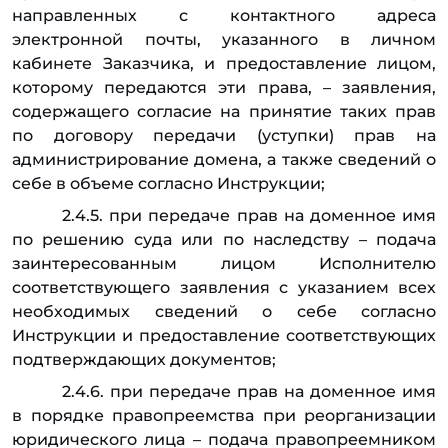
направленных с контактного адреса
электронной почты, указанного в личном
кабинете Заказчика, и предоставление лицом,
которому передаются эти права, – заявления,
содержащего согласие на принятие таких прав
по договору передачи (уступки) прав на
администрирование домена, а также сведений о
себе в объеме согласно Инструкции;
2.4.5. при передаче прав на доменное имя
по решению суда или по наследству – подача
заинтересованным лицом Исполнителю
соответствующего заявления с указанием всех
необходимых сведений о себе согласно
Инструкции и предоставление соответствующих
подтверждающих документов;
2.4.6. при передаче прав на доменное имя
в порядке правопреемства при реорганизации
юридического лица – подача правопреемником