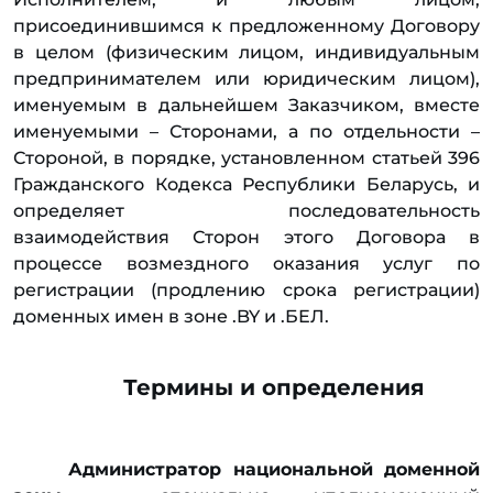
присоединившимся к предложенному Договору
в целом (физическим лицом, индивидуальным
предпринимателем или юридическим лицом),
именуемым в дальнейшем Заказчиком, вместе
именуемыми – Сторонами, а по отдельности –
Стороной, в порядке, установленном статьей 396
Гражданского Кодекса Республики Беларусь, и
определяет последовательность
взаимодействия Сторон этого Договора в
процессе возмездного оказания услуг по
регистрации (продлению срока регистрации)
доменных имен в зоне .BY и .БЕЛ.
Термины и определения
Администратор национальной доменной