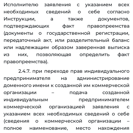
Исполнителю заявления с указанием всех
необходимых сведений о себе согласно
Инструкции, а также документов,
подтверждающих факт правопреемства
(документы о государственной регистрации,
передаточный акт, или разделительный баланс
или надлежащим образом заверенная выписка
из них, позволяющая определить факт
правопреемства).
2.4.7. при переходе прав индивидуального
предпринимателя на администрирование
доменного имени к созданной им коммерческой
организации – подача созданной
индивидуальным предпринимателем
коммерческой организацией заявления с
указанием всех необходимых сведений о себе
(сведения о коммерческой организации –
полное наименование, место нахождения