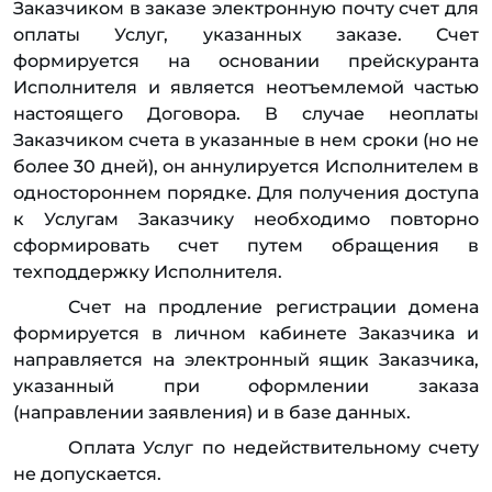
Заказчиком в заказе электронную почту счет для
оплаты Услуг, указанных заказе. Счет
формируется на основании прейскуранта
Исполнителя и является неотъемлемой частью
настоящего Договора. В случае неоплаты
Заказчиком счета в указанные в нем сроки (но не
более 30 дней), он аннулируется Исполнителем в
одностороннем порядке. Для получения доступа
к Услугам Заказчику необходимо повторно
сформировать счет путем обращения в
техподдержку Исполнителя.
Счет на продление регистрации домена
формируется в личном кабинете Заказчика и
направляется на электронный ящик Заказчика,
указанный при оформлении заказа
(направлении заявления) и в базе данных.
Оплата Услуг по недействительному счету
не допускается.