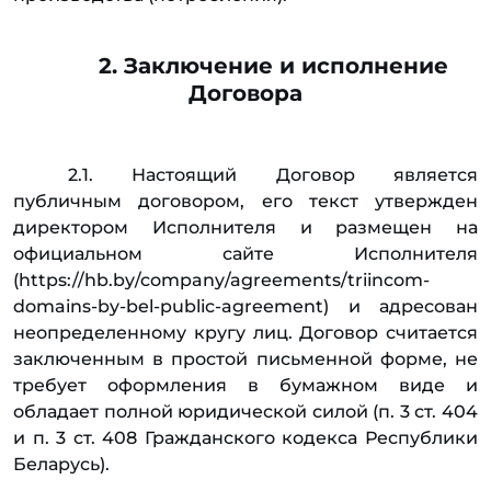
2. Заключение и исполнение
Договора
2.1. Настоящий Договор является
публичным договором, его текст утвержден
директором Исполнителя и размещен на
официальном сайте Исполнителя
(https://hb.by/company/agreements/triincom-
domains-by-bel-public-agreement) и адресован
неопределенному кругу лиц. Договор считается
заключенным в простой письменной форме, не
требует оформления в бумажном виде и
обладает полной юридической силой (п. 3 ст. 404
и п. 3 ст. 408 Гражданского кодекса Республики
Беларусь).