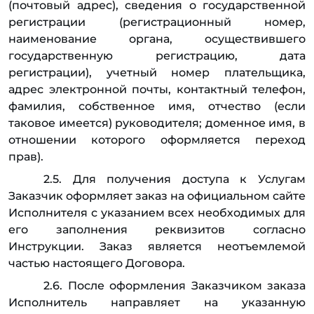
(почтовый адрес), сведения о государственной
регистрации (регистрационный номер,
наименование органа, осуществившего
государственную регистрацию, дата
регистрации), учетный номер плательщика,
адрес электронной почты, контактный телефон,
фамилия, собственное имя, отчество (если
таковое имеется) руководителя; доменное имя, в
отношении которого оформляется переход
прав).
2.5. Для получения доступа к Услугам
Заказчик оформляет заказ на официальном сайте
Исполнителя с указанием всех необходимых для
его заполнения реквизитов согласно
Инструкции. Заказ является неотъемлемой
частью настоящего Договора.
2.6. После оформления Заказчиком заказа
Исполнитель направляет на указанную