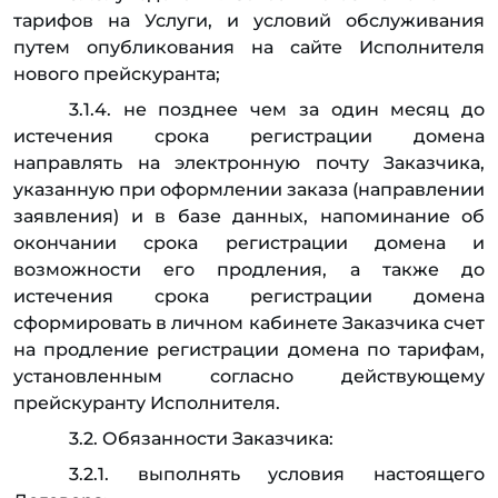
тарифов на Услуги, и условий обслуживания
путем опубликования на сайте Исполнителя
нового прейскуранта;
3.1.4. не позднее чем за один месяц до
истечения срока регистрации домена
направлять на электронную почту Заказчика,
указанную при оформлении заказа (направлении
заявления) и в базе данных, напоминание об
окончании срока регистрации домена и
возможности его продления, а также до
истечения срока регистрации домена
сформировать в личном кабинете Заказчика счет
на продление регистрации домена по тарифам,
установленным согласно действующему
прейскуранту Исполнителя.
3.2. Обязанности Заказчика:
3.2.1. выполнять условия настоящего