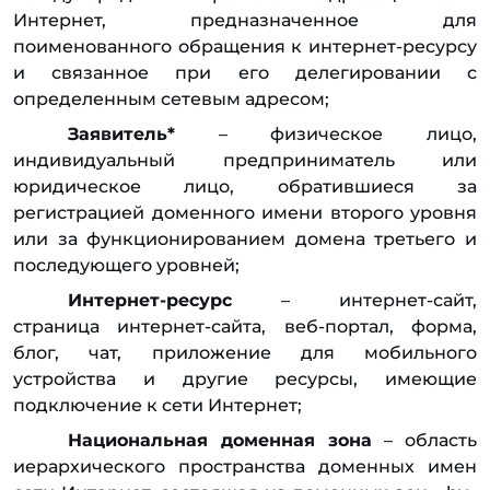
Интернет, предназначенное для
поименованного обращения к интернет-ресурсу
и связанное при его делегировании с
определенным сетевым адресом;
Заявитель*
– физическое лицо,
индивидуальный предприниматель или
юридическое лицо, обратившиеся за
регистрацией доменного имени второго уровня
или за функционированием домена третьего и
последующего уровней;
Интернет-ресурс
– интернет-сайт,
страница интернет-сайта, веб-портал, форма,
блог, чат, приложение для мобильного
устройства и другие ресурсы, имеющие
подключение к сети Интернет;
Национальная доменная зона
– область
иерархического пространства доменных имен