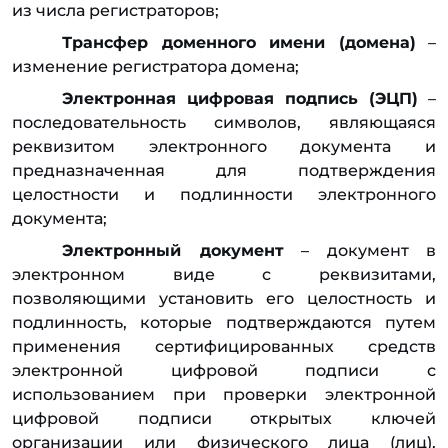
из числа регистраторов;
Трансфер доменного имени (домена)
–
изменение регистратора домена;
Электронная цифровая подпись (ЭЦП)
–
последовательность символов, являющаяся
реквизитом электронного документа и
предназначенная для подтверждения
целостности и подлинности электронного
документа;
Электронный документ
– документ в
электронном виде с реквизитами,
позволяющими установить его целостность и
подлинность, которые подтверждаются путем
применения сертифицированных средств
электронной цифровой подписи с
использованием при проверки электронной
цифровой подписи открытых ключей
организации или физического лица (лиц),