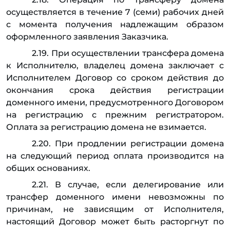
осуществляется в течение 7 (семи) рабочих дней
с момента получения надлежащим образом
оформленного заявления Заказчика.
2.19. При осуществлении трансфера домена
к Исполнителю, владелец домена заключает с
Исполнителем Договор со сроком действия до
окончания срока действия регистрации
доменного имени, предусмотренного Договором
на регистрацию с прежним регистратором.
Оплата за регистрацию домена не взимается.
2.20. При продлении регистрации домена
на следующий период оплата производится на
общих основаниях.
2.21. В случае, если делегирование или
трансфер доменного имени невозможны по
причинам, не зависящим от Исполнителя,
настоящий Договор может быть расторгнут по