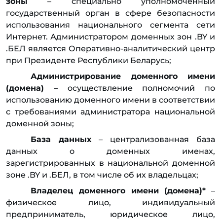
зоны
– специально уполномоченный
государственный орган в сфере безопасности
использования национального сегмента сети
Интернет. Администратором доменных зон .BY и
.БЕЛ является Оперативно-аналитический центр
при Президенте Республики Беларусь;
Администрирование доменного имени
(домена)
– осуществление полномочий по
использованию доменного имени в соответствии
с требованиями администратора национальной
доменной зоны;
База данных
– централизованная база
данных о доменных именах,
зарегистрированных в национальной доменной
зоне .BY и .БЕЛ, в том числе об их владельцах;
Владелец доменного имени (домена)*
–
физическое лицо, индивидуальный
предприниматель, юридическое лицо,