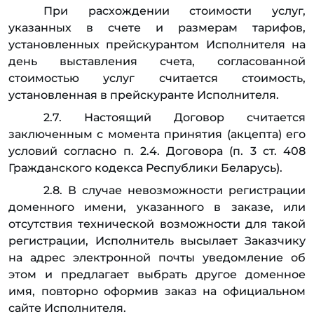
При расхождении стоимости услуг,
указанных в счете и размерам тарифов,
установленных прейскурантом Исполнителя на
день выставления счета, согласованной
стоимостью услуг считается стоимость,
установленная в прейскуранте Исполнителя.
2.7. Настоящий Договор считается
заключенным с момента принятия (акцепта) его
условий согласно п. 2.4. Договора (п. 3 ст. 408
Гражданского кодекса Республики Беларусь).
2.8. В случае невозможности регистрации
доменного имени, указанного в заказе, или
отсутствия технической возможности для такой
регистрации, Исполнитель высылает Заказчику
на адрес электронной почты уведомление об
этом и предлагает выбрать другое доменное
имя, повторно оформив заказ на официальном
сайте Исполнителя.