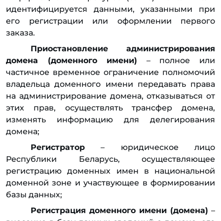
идентифицируется данными, указанными при
его регистрации или оформлении первого
заказа.
Приостановление администрирования
домена (доменного имени)
– полное или
частичное временное ограничение полномочий
владельца доменного имени передавать права
на администрирование домена, отказываться от
этих прав, осуществлять трансфер домена,
изменять информацию для делегирования
домена;
Регистратор
– юридическое лицо
Республики Беларусь, осуществляющее
регистрацию доменных имен в национальной
доменной зоне и участвующее в формировании
базы данных;
Регистрация доменного имени (домена)
–