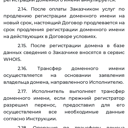
2.14. После оплаты Заказчиком услуг по
продлению регистрации доменного имени на
новый срок, настоящий Договор продлевается на
срок продления регистрации доменного имени
на действующих в Договоре условиях.
2.15. После регистрации домена в базе
данных сведения о Заказчике вносятся в сервис
WHOIS.
2.16. Трансфер доменного имени
осуществляется на основании заявления
владельца домена, направленного Исполнителю.
2.17. Исполнитель выполняет трансфер
доменного имени, если прежний регистратор
разрешил перенос, предоставил для его
осуществления все необходимые данные
согласно Инструкции.
2.18. Операция по трансферу домена