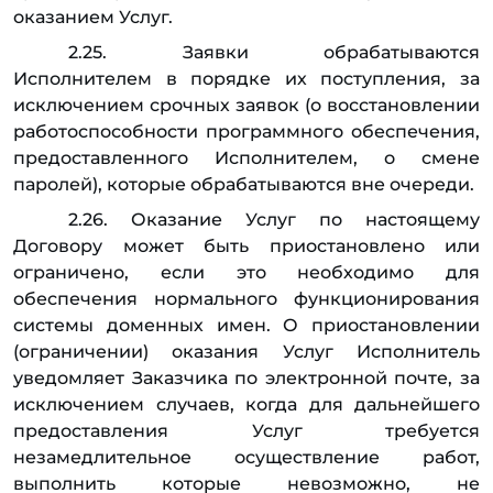
оказанием Услуг.
2.25. Заявки обрабатываются
Исполнителем в порядке их поступления, за
исключением срочных заявок (о восстановлении
работоспособности программного обеспечения,
предоставленного Исполнителем, о смене
паролей), которые обрабатываются вне очереди.
2.26. Оказание Услуг по настоящему
Договору может быть приостановлено или
ограничено, если это необходимо для
обеспечения нормального функционирования
системы доменных имен. О приостановлении
(ограничении) оказания Услуг Исполнитель
уведомляет Заказчика по электронной почте, за
исключением случаев, когда для дальнейшего
предоставления Услуг требуется
незамедлительное осуществление работ,
выполнить которые невозможно, не