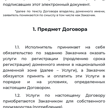
подписавших этот электронный документ.
*далее по тексту Договора владелец доменного имени,
заявитель понимаются по смыслу в том числе как Заказчик.
1. Предмет Договора
1.1. Исполнитель принимает на себя
обязательство по заданию Заказчика оказать
услуги по регистрации (продлению срока
регистрации) доменного имени в национальной
доменной зоне (далее – Услуги), а Заказчик
обязуется принять и оплатить эти Услуги в
порядке и на условиях, определенных
настоящим Договором.
1.2. Услуги по настоящему Договору
приобретаются Заказчиком для собственного
производства (потребления).