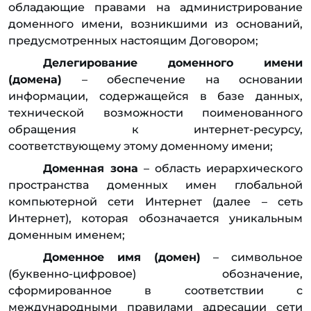
обладающие правами на администрирование
доменного имени, возникшими из оснований,
предусмотренных настоящим Договором;
Делегирование доменного имени
(домена)
– обеспечение на основании
информации, содержащейся в базе данных,
технической возможности поименованного
обращения к интернет-ресурсу,
соответствующему этому доменному имени;
Доменная зона
– область иерархического
пространства доменных имен глобальной
компьютерной сети Интернет (далее – сеть
Интернет), которая обозначается уникальным
доменным именем;
Доменное имя (домен)
– символьное
(буквенно-цифровое) обозначение,
сформированное в соответствии с
международными правилами адресации сети