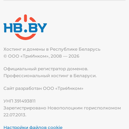
Хостинг и домены в Республике
Беларусь
© ООО «ТриИнком», 2008 — 2026
Официальный регистратор доменов.
Профессиональный хостинг в Беларуси.
Сайт разработан ООО «ТриИнком»
УНП 391493811
Зарегистрировано Новополоцким горисполкомом
22.07.2013.
Настройки файлов cookie