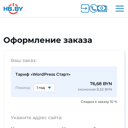
Оформление заказа
Ваш заказ:
Тариф «WordPress Старт»
76,68 BYN
Период:
экономия 8,52 BYN
Скидка к заказу 10 %
Укажите адрес сайта: