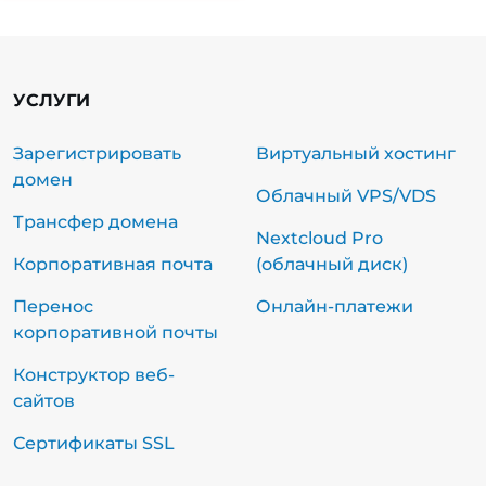
УСЛУГИ
Зарегистрировать
Виртуальный хостинг
домен
Облачный VPS/VDS
Трансфер домена
Nextcloud Pro
Корпоративная почта
(облачный диск)
Перенос
Онлайн-платежи
корпоративной почты
Конструктор веб-
сайтов
Сертификаты SSL