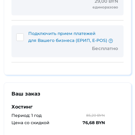
29,00 BYN
единоразово
Подключить прием платежей
для Вашего бизнеса (ЕРИП, E-POS)
Бесплатно
Ваш заказ
Хостинг
Период: 1 год
85,20 BYN
Цена со скидкой
76,68 BYN