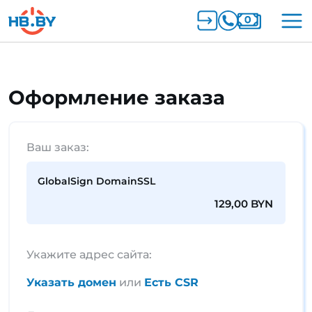
Оформление заказа
Ваш заказ:
GlobalSign DomainSSL
129,00 BYN
Укажите адрес сайта:
Указать домен
или
Есть CSR