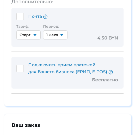
Дополнительно:
Почта
Тариф:
Период:
4,50 BYN
Подключить прием платежей
для Вашего бизнеса (ЕРИП, E-POS)
Бесплатно
Ваш заказ