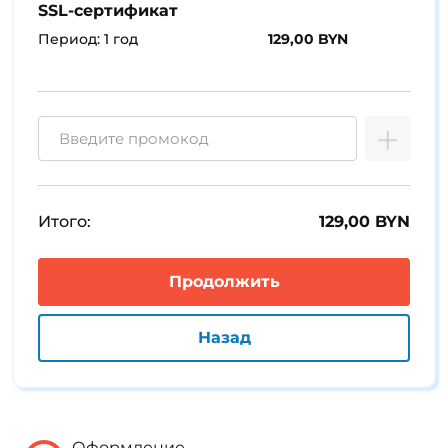
SSL-сертификат
Период: 1 год
129,00 BYN
Итого:
129,00 BYN
Оформление