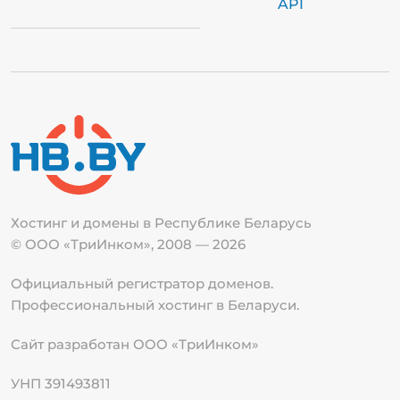
API
Хостинг и домены в Республике
Беларусь
© ООО «ТриИнком», 2008 — 2026
Официальный регистратор доменов.
Профессиональный хостинг в Беларуси.
Сайт разработан ООО «ТриИнком»
УНП 391493811