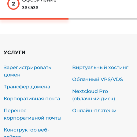
2
заказа
УСЛУГИ
Зарегистрировать
Виртуальный хостинг
домен
Облачный VPS/VDS
Трансфер домена
Nextcloud Pro
Корпоративная почта
(облачный диск)
Перенос
Онлайн-платежи
корпоративной почты
Конструктор веб-